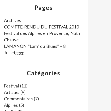
Pages
Archives
COMPTE-RENDU DU FESTIVAL 2010
Festival des Alpilles en Provence, Nath
Chauve
LAMANON "Lam' du Blues" - 8
Juilletgggg
Catégories
Festival
(11)
Artistes
(9)
Commentaires
(7)
Alpilles
(5)