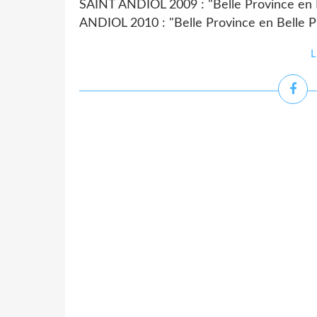
SAINT ANDIOL 2009 : "Belle Province en 
ANDIOL 2010 : "Belle Province en Belle P
L