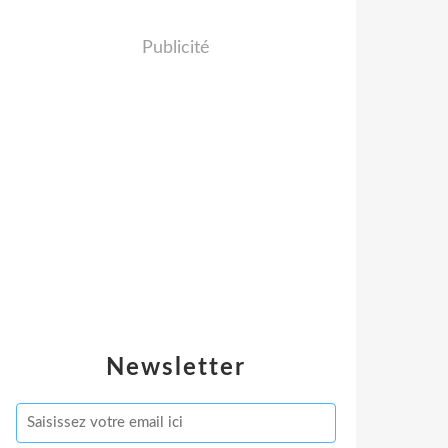
Publicité
Newsletter