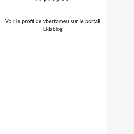
Voir le profil de
vbertomeu
sur le portail
Eklablog