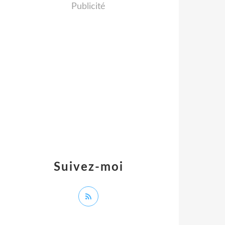
Publicité
Suivez-moi