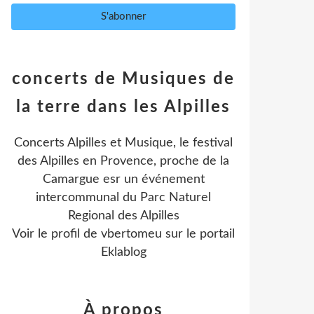
concerts de Musiques de
la terre dans les Alpilles
Concerts Alpilles et Musique, le festival
des Alpilles en Provence, proche de la
Camargue esr un événement
intercommunal du Parc Naturel
Regional des Alpilles
Voir le profil de
vbertomeu
sur le portail
Eklablog
À propos