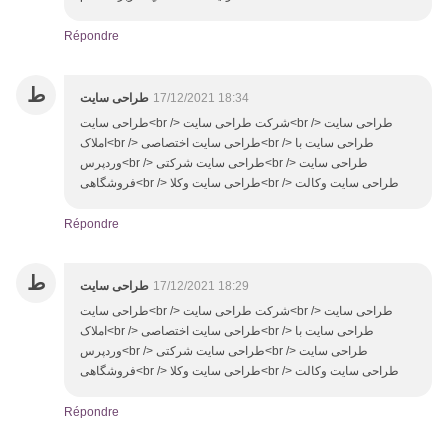
Répondre
ط
طراحی سایت
17/12/2021 18:34
طراحی سایت<br /> شرکت طراحی سایت<br /> طراحی سایت
املاک<br /> طراحی سایت اختصاصی<br /> طراحی سایت با
وردپرس<br /> طراحی سایت شرکتی<br /> طراحی سایت
فروشگاهی<br /> طراحی سایت وکلا<br /> طراحی سایت وکالت
Répondre
ط
طراحی سایت
17/12/2021 18:29
طراحی سایت<br /> شرکت طراحی سایت<br /> طراحی سایت
املاک<br /> طراحی سایت اختصاصی<br /> طراحی سایت با
وردپرس<br /> طراحی سایت شرکتی<br /> طراحی سایت
فروشگاهی<br /> طراحی سایت وکلا<br /> طراحی سایت وکالت
Répondre