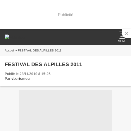
Publicité
MENU
Accueil
» FESTIVAL DES ALPILLES 2011
FESTIVAL DES ALPILLES 2011
Publié le 28/11/2010 à 15:25
Par
vbertomeu