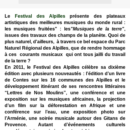
Le
Festival des Alpilles
présente des plateaux
artistiques des meilleures musiques du monde rural :
les musiques fruitées" : les
"Musiques de la terre"
,
issues des travaux des champs de la planète. Quoi de
plus naturel, d'ailleurs, à travers ce bel espace du Parc
Naturel Régional des Alpilles, que de rendre hommage
à ces
courants musicaux
qui ont tous jailli du travail
de la terre ?
En 2011, le Festival des Alpilles célèbre sa dixième
édition avec plusieurs nouveautés : l’édition d’un livre
de Contes sur les 16 communes des Alpilles et le
développement itinérant de ses rencontres littéraires
“Lettres de Nos Moulins”, une conférence et une
exposition sur les musiques africaines, la projection
d’un film sur la déforestation en Afrique et une
conférence sur l’eau, une exposition photo sur
l’Arménie, une soirée musicale autour des Gitans de
Provence. Autant d’événements culturels