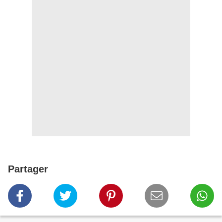
Partager