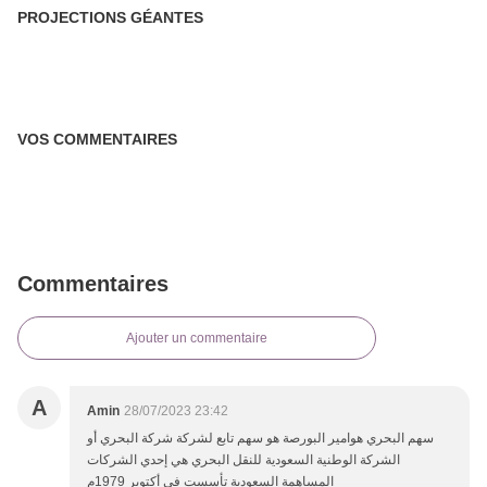
PROJECTIONS GÉANTES
VOS COMMENTAIRES
Commentaires
Ajouter un commentaire
A
Amin
28/07/2023 23:42
سهم البحري هوامير البورصة هو سهم تابع لشركة شركة البحري أو
الشركة الوطنية السعودية للنقل البحري هي إحدي الشركات
المساهمة السعودية تأسست في أكتوبر 1979م