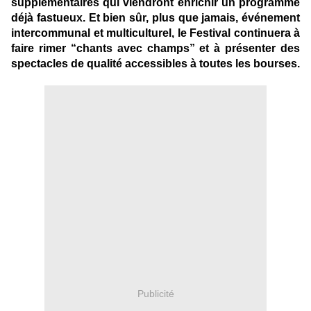
supplémentaires qui viendront enrichir un programme
déjà fastueux. Et bien sûr, plus que jamais, événement
intercommunal et multiculturel, le Festival continuera à
faire rimer “chants avec champs” et à présenter des
spectacles de qualité accessibles à toutes les bourses.
Publicité