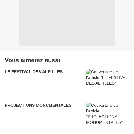
Vous aimerez aussi
LE FESTIVAL DES ALPILLES
PROJECTIONS MONUMENTALES