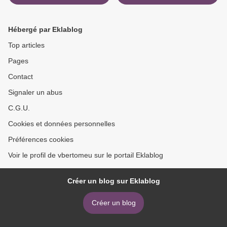
Hébergé par Eklablog
Top articles
Pages
Contact
Signaler un abus
C.G.U.
Cookies et données personnelles
Préférences cookies
Voir le profil de vbertomeu sur le portail Eklablog
Créer un blog sur Eklablog
Créer un blog